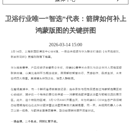
卫浴行业唯一“智选”代表：箭牌如何补上
鸿蒙版图的关键拼图
2026-03-14 15:00