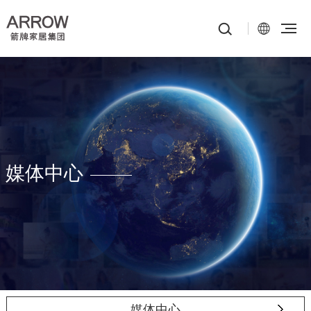
媒体中心
媒体中心