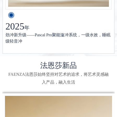
2025
年
劲冲新升级——Pascal Pro聚能漩冲系统，一级水效，睡眠
级轻音冲
法恩莎新品
FAENZA法恩莎始终坚持对艺术的追求，将艺术灵感融
入产品，融入生活