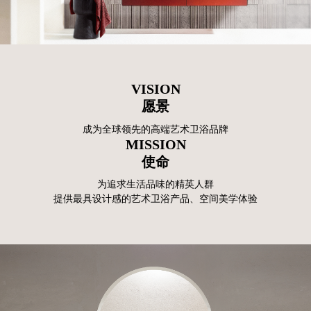
VISION
愿景
成为全球领先的高端艺术卫浴品牌
MISSION
使命
为追求生活品味的精英人群
提供最具设计感的艺术卫浴产品、空间美学体验