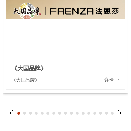
《大国品牌》
《大国品牌》
详情