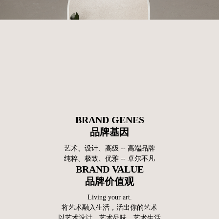
BRAND GENES
品牌基因
艺术、设计、高级 -- 高端品牌
纯粹、极致、优雅 -- 卓尔不凡
BRAND VALUE
品牌价值观
Living your art.
将艺术融入生活，活出你的艺术
以艺术设计、艺术品味、艺术生活