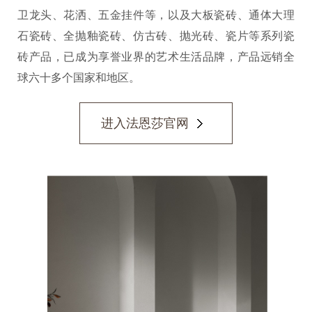
卫龙头、花洒、五金挂件等，以及大板瓷砖、通体大理
石瓷砖、全抛釉瓷砖、仿古砖、抛光砖、瓷片等系列瓷
砖产品，已成为享誉业界的艺术生活品牌，产品远销全
球六十多个国家和地区。
进入法恩莎官网