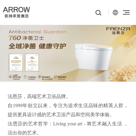
法恩莎，高端艺术卫浴品牌。
自1999年创立以来，专注为追求生活品味的精英人群，
提供更具设计感的艺术卫浴产品和空间美学体验。
法恩莎的艺术哲学：Living your art - 将艺术融入生活 ，
活出你的艺术。