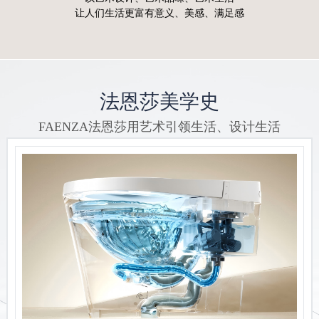
让人们生活更富有意义、美感、满足感
法恩莎美学史
FAENZA法恩莎用艺术引领生活、设计生活