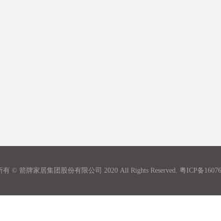
RROW箭牌家居
箭牌卫浴
ARROW箭牌瓷砖
FAENZA法恩莎
FAENZA
ANNWA
泽计划
媒体中心
可持续发展
集团新闻
社会公益
视频
 © 箭牌家居集团股份有限公司 2020 All Rights Reserved.
粤ICP备1607