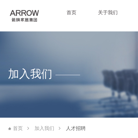
首页
关于我们
加入我们
首页
加入我们
人才招聘