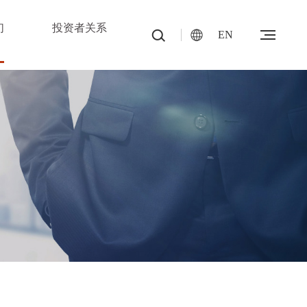
们
投资者关系
EN