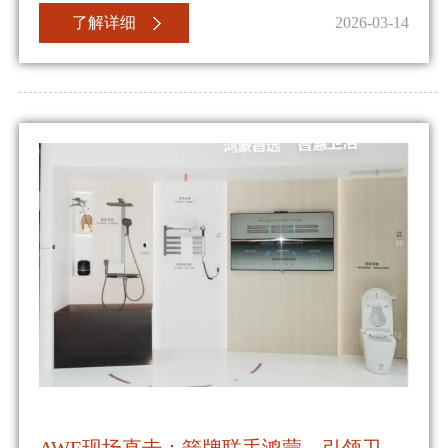
了解详细
2026-03-14