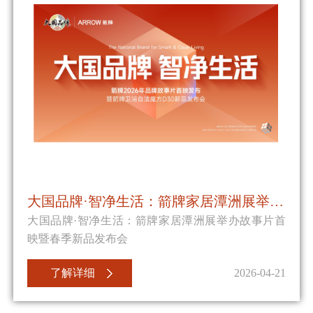
大国品牌·智净生活：箭牌家居潭洲展举办故事片首映暨春季新品发布会
大国品牌·智净生活：箭牌家居潭洲展举办故事片首
映暨春季新品发布会
了解详细
2026-04-21