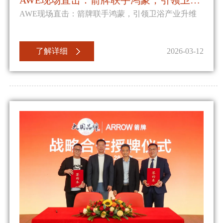
AWE现场直击：箭牌联手鸿蒙，引领卫浴产业升维
AWE现场直击：箭牌联手鸿蒙，引领卫浴产业升维
了解详细
2026-03-12