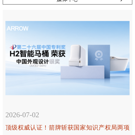
2026-07-02
顶级权威认证！箭牌斩获国家知识产权局两项