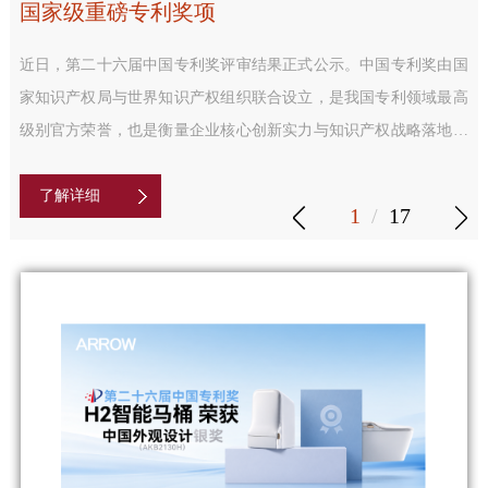
国家级重磅专利奖项
近日，第二十六届中国专利奖评审结果正式公示。中国专利奖由国
家知识产权局与世界知识产权组织联合设立，是我国专利领域最高
级别官方荣誉，也是衡量企业核心创新实力与知识产权战略落地成
效的权威标尺。依据《中国专利奖评奖办法（2023年修订）》
了解详细
1
/
17