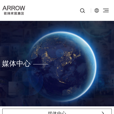
媒体中心
媒体中心