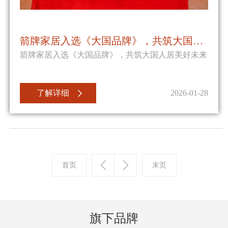
箭牌家居入选《大国品牌》，共筑大国人居美好未来
箭牌家居入选《大国品牌》，共筑大国人居美好未来
了解详细
2026-01-28
旗下品牌