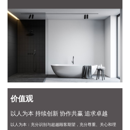
价值观
以人为本 持续创新 协作共赢 追求卓越
以人为本：充分识别与超越顾客期望，充分尊重、关心和理