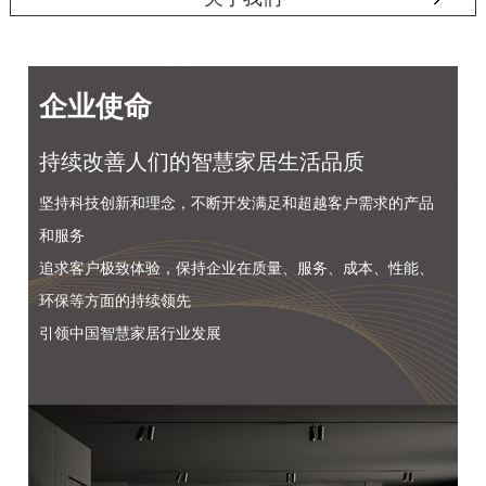
企业使命
持续改善人们的智慧家居生活品质
坚持科技创新和理念，不断开发满足和超越客户需求的产品
和服务
追求客户极致体验，保持企业在质量、服务、成本、性能、
环保等方面的持续领先
引领中国智慧家居行业发展