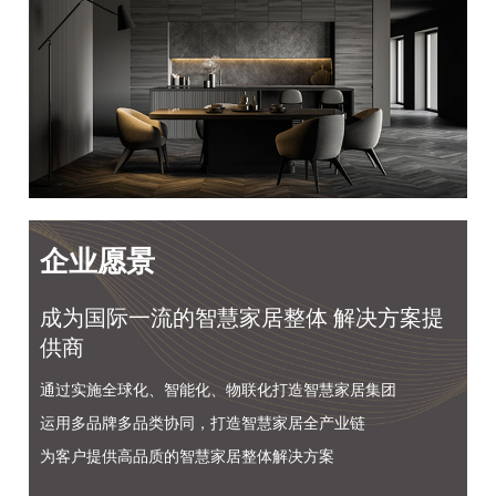
企业愿景
成为国际一流的智慧家居整体 解决方案提
供商
通过实施全球化、智能化、物联化打造智慧家居集团
运用多品牌多品类协同，打造智慧家居全产业链
为客户提供高品质的智慧家居整体解决方案