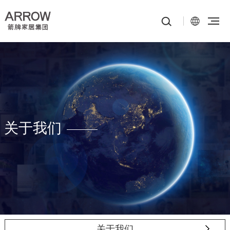
关于我们
关于我们