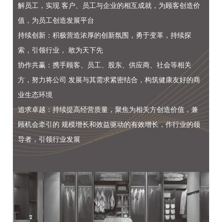
解员工，实现 客户、员工与企业的相互成就，为顾客创造价
值，为员工创造发展平台
持续创新：积极营造浓厚的创新氛围，勇于变革，持续探
索，引领行业， 敢为天下先
协作共赢：携手顾客、员工、股东、供应商、社会等相关
方，努力将公司 发展与其需求紧密结合，构筑健康友好的商
业生态环境
追求卓越：持续提高经营质量，聚焦为相关方创造价值，兼
顾机会牵引的 规模增长和效益驱动的有效增长，作行业的领
导者，引领行业发展