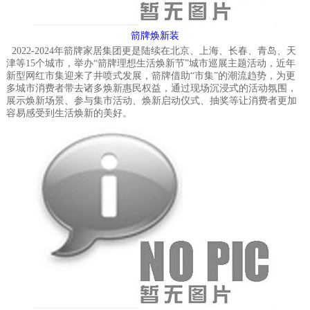
箭牌焕新装
2022-2024年箭牌家居集团更是陆续在北京、上海、长春、青岛、天
津等15个城市，举办“箭牌理想生活焕新节”城市巡展主题活动，近年
新型网红市集迎来了井喷式发展，箭牌借助
“市集”的潮流趋势，为
更
多城市消费者带去诸多焕新惠民权益，通过现场沉浸式的活动氛围，
展示焕新场景、参与集市活动、焕新启动仪式、抽奖等让消费者更加
容易感受到生活焕新的美好。