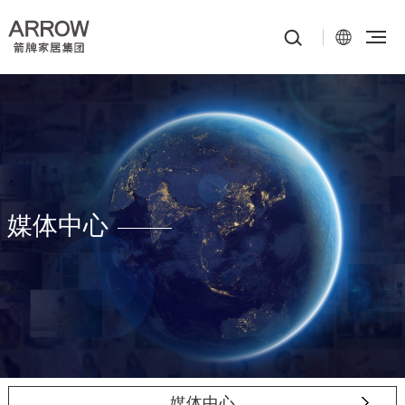
媒体中心
媒体中心