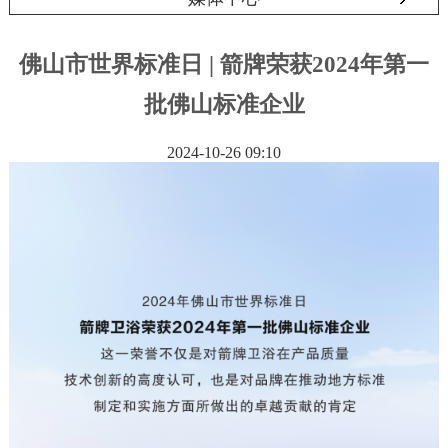
佛山市世界标准日 | 箭牌荣获2024年第一
批佛山标准企业
2024-10-26 09:10