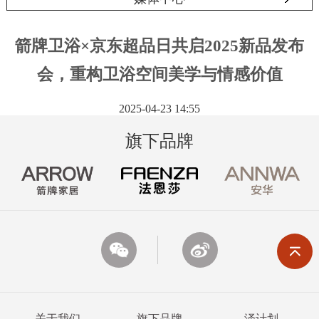
箭牌卫浴×京东超品日共启2025新品发布
会，重构卫浴空间美学与情感价值
2025-04-23 14:55
旗下品牌
关于我们
旗下品牌
泽计划