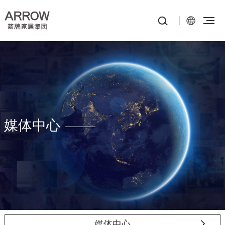
媒体中心
媒体中心