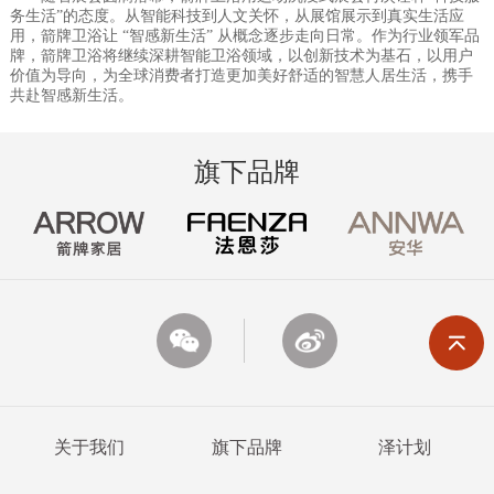
务生活”的态度。从智能科技到人文关怀，从展馆展示到真实生活应
用，箭牌卫浴让 “智感新生活” 从概念逐步走向日常。作为行业领军品
牌，箭牌卫浴将继续深耕智能卫浴领域，以创新技术为基石，以用户
价值为导向，为全球消费者打造更加美好舒适的智慧人居生活，携手
共赴智感新生活。
旗下品牌
关于我们
旗下品牌
泽计划