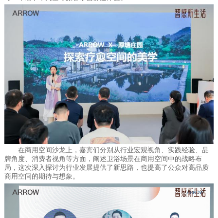
在商用空间沙龙上，嘉宾们分别从行业宏观视角、实践经验、品
牌角度、消费者视角等方面，阐述卫浴场景在商用空间中的战略布
局，这次深入探讨为行业发展提供了新思路，也提高了公众对高品质
商用空间的期待与想象。