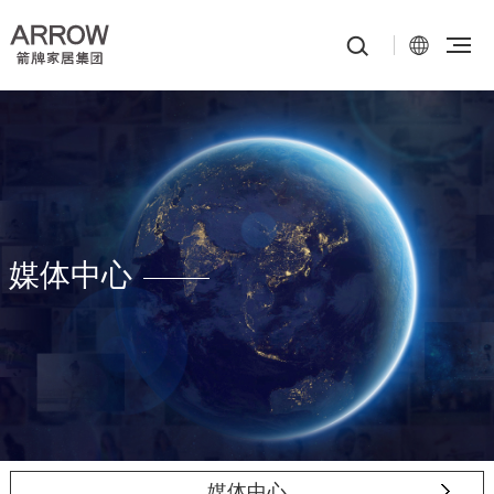
媒体中心
媒体中心