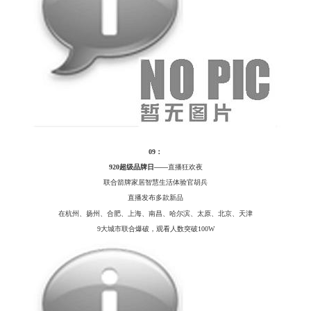
09：
920超级品牌日——
直播狂欢夜
联合箭牌家居智慧生活体验官胡兵
直播发布多款新品
在杭州、扬州、合肥、上海、南昌、哈尔滨、太原、北京、天津
9大城市联合爆破，观看人数突破100W