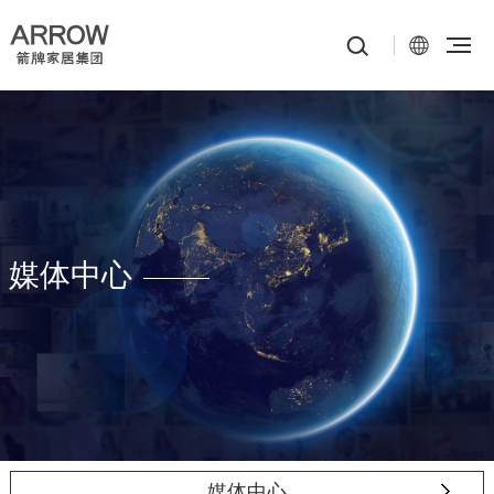
媒体中心
媒体中心