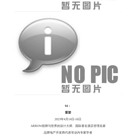
04：
重塑
2023年4月14日-16日
ARROW箭牌与世界的设计大师、国际著名酒店管理名家
品牌地产开发商代表等业内专家学者