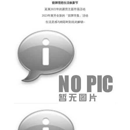
箭牌理想生活焕新节
延展
2022年的露营主题市场活动
2023年展开全新的「箭牌市集」活动
生活灵感与精彩时刻在此解锁
~