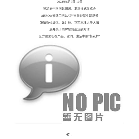
2023年6月7日-10日
第
27届中国国际厨房、卫浴设施展览会
ARROW箭牌卫浴以“花”串联智慧生活场景
邀请数位媒体、设计师、花艺主理人等大咖
展开关于箭牌智慧生活的对话
全方位呈现在产品、空间、生活中的
“新花样”
07：