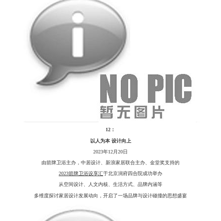
12：
以人为本
设计向上
2023年12月20日
由箭牌卫浴主办，中居设计、新浪家居联合主办、金堂奖支持的
2023箭牌卫浴设享汇
于北京润府四合院成功举办
从空间设计、人文内核、生活方式、品牌内涵等
多维度探讨家居设计发展动向，开启了一场品牌与设计碰撞的思想盛宴