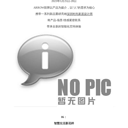
2023年5月25日-28日
ARROW箭牌以产品为媒介，以“人”的需求为核心
携带一系列新品重磅亮相
深圳时尚家居设计周
将产品
-场景-情感紧密联系
带来全新的智能化空间体验
06：
智慧生活新花样