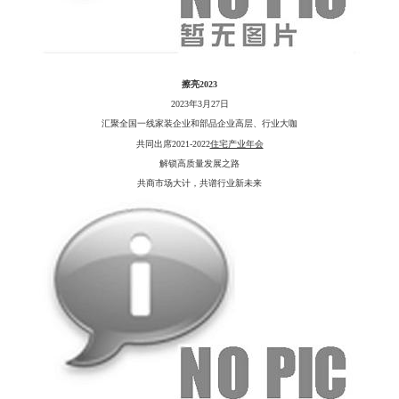
擦亮
2023
2023年3月27日
汇聚全国一线家装企业和部品企业高层、行业大咖
共同出席
2021-2022
住宅产业年会
解锁高质量发展之路
共商市场大计，共谱行业新未来