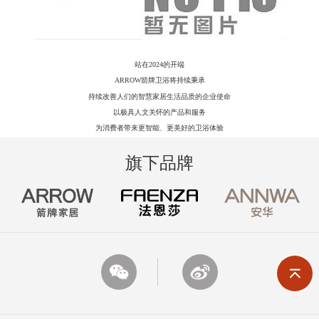
站在
2024的开端
ARROW箭牌卫浴将持续秉承
持续改善人们的智慧家居生活品质的企业使命
以极具人文关怀的产品和服务
为消费者带来更智能、更美好的卫浴体验
旗下品牌