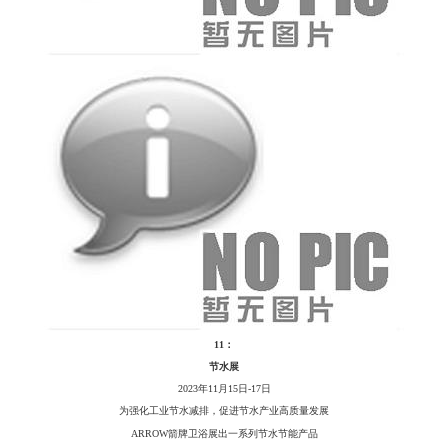
11：
节水展
2023年11月15日-17日
为强化工业节水减排，促进节水产业高质量发展
ARROW箭牌卫浴展出一系列节水节能产品