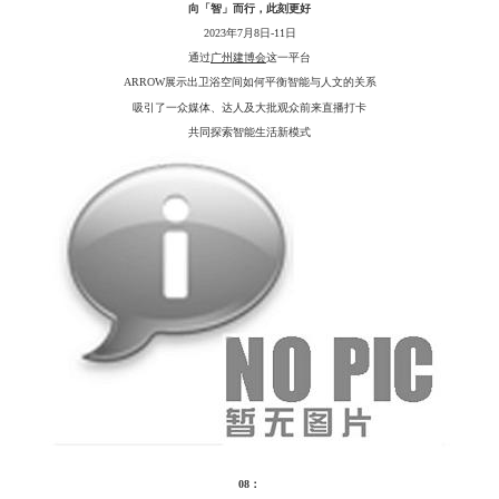
向「智」而行，此刻更好
2023年7月8日-11日
通过
广州建博会
这一平台
ARROW展示出卫浴空间如何平衡智能与人文的关系
吸引了一众媒体、达人及大批观众前来直播打卡
共同探索智能生活新模式
08：