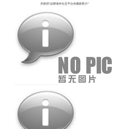
并获得
“品牌海外社交平台传播新势力”