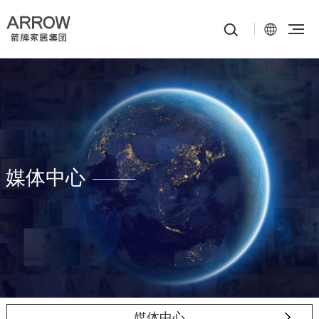
媒体中心
媒体中心