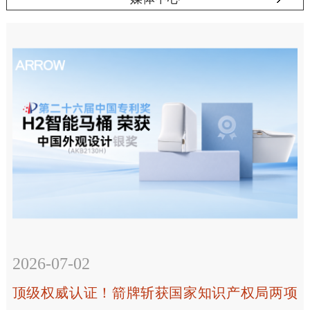
2026-07-02
顶级权威认证！箭牌斩获国家知识产权局两项